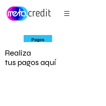
Pagos
Realiza
tus pagos aquí